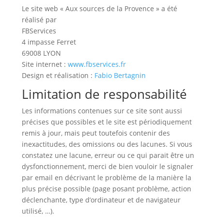
Le site web « Aux sources de la Provence » a été
réalisé par
FBServices
4 impasse Ferret
69008 LYON
Site internet :
www.fbservices.fr
Design et réalisation :
Fabio Bertagnin
Limitation de responsabilité
Les informations contenues sur ce site sont aussi
précises que possibles et le site est périodiquement
remis à jour, mais peut toutefois contenir des
inexactitudes, des omissions ou des lacunes. Si vous
constatez une lacune, erreur ou ce qui parait être un
dysfonctionnement, merci de bien vouloir le signaler
par email en décrivant le problème de la manière la
plus précise possible (page posant problème, action
déclenchante, type d’ordinateur et de navigateur
utilisé, …).