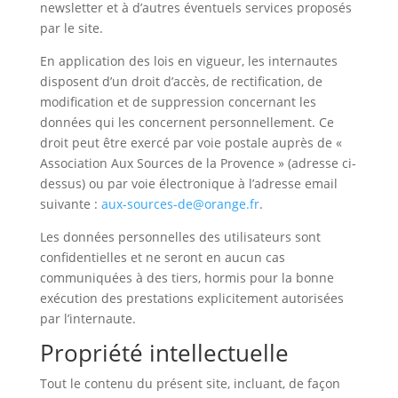
newsletter et à d’autres éventuels services proposés
par le site.
En application des lois en vigueur, les internautes
disposent d’un droit d’accès, de rectification, de
modification et de suppression concernant les
données qui les concernent personnellement. Ce
droit peut être exercé par voie postale auprès de «
Association Aux Sources de la Provence » (adresse ci-
dessus) ou par voie électronique à l’adresse email
suivante :
aux-sources-de@orange.fr
.
Les données personnelles des utilisateurs sont
confidentielles et ne seront en aucun cas
communiquées à des tiers, hormis pour la bonne
exécution des prestations explicitement autorisées
par l’internaute.
Propriété intellectuelle
Tout le contenu du présent site, incluant, de façon