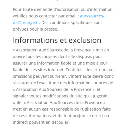
Pour toute demande d’autorisation ou d’information,
veuillez nous contacter par email :
aux-sources-
de@orange.fr
. Des conditions spécifiques sont
prévues pour la presse.
Informations et exclusion
« Association Aux Sources de la Provence » met en
œuvre tous les moyens dont elle dispose, pour
assurer une information fiable et une mise à jour
fiable de ses sites internet. Toutefois, des erreurs ou
omissions peuvent survenir. L’internaute devra donc
s’assurer de l’exactitude des informations auprès de
« Association Aux Sources de la Provence », et
signaler toutes modifications du site qu’il jugerait
utile. « Association Aux Sources de la Provence »
n’est en aucun cas responsable de l’utilisation faite
de ces informations, et de tout préjudice direct ou
indirect pouvant en découler.