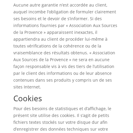
Aucune autre garantie n’est accordée au client,
auquel incombe l’obligation de formuler clairement
ses besoins et le devoir de s’informer. Si des
informations fournies par « Association Aux Sources
de la Provence » apparaissent inexactes, il
appartiendra au client de procéder lui-même à
toutes vérifications de la cohérence ou de la
vraisemblance des résultats obtenus. « Association
Aux Sources de la Provence » ne sera en aucune
façon responsable vis à vis des tiers de l’utilisation
par le client des informations ou de leur absence
contenues dans ses produits y compris un de ses
sites Internet.
Cookies
Pour des besoins de statistiques et d’affichage, le
présent site utilise des cookies. Il s’agit de petits
fichiers textes stockés sur votre disque dur afin
d’enregistrer des données techniques sur votre