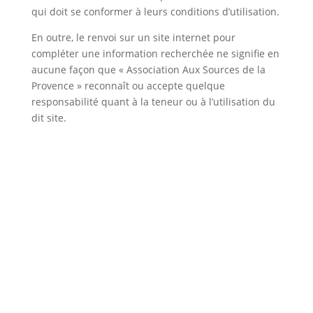
qui doit se conformer à leurs conditions d’utilisation.
En outre, le renvoi sur un site internet pour
compléter une information recherchée ne signifie en
aucune façon que « Association Aux Sources de la
Provence » reconnaît ou accepte quelque
responsabilité quant à la teneur ou à l’utilisation du
dit site.