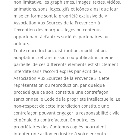
non limitative, les graphismes, images, textes, vidéos,
animations, sons, logos, gifs et icônes ainsi que leur
mise en forme sont la propriété exclusive de «
Association Aux Sources de la Provence » à
l’exception des marques, logos ou contenus
appartenant à d’autres sociétés partenaires ou
auteurs.
Toute reproduction, distribution, modification,
adaptation, retransmission ou publication, même
partielle, de ces différents éléments est strictement
interdite sans l’accord exprès par écrit de «
Association Aux Sources de la Provence ». Cette
représentation ou reproduction, par quelque
procédé que ce soit, constitue une contrefaçon
sanctionnée le Code de la propriété intellectuelle. Le
non-respect de cette interdiction constitue une
contrefaçon pouvant engager la responsabilité civile
et pénale du contrefacteur. En outre, les
propriétaires des Contenus copiés pourraient
intenter une action en justice à votre encontre.