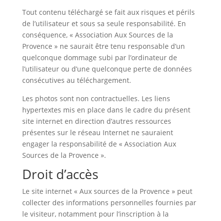
Tout contenu téléchargé se fait aux risques et périls
de l’utilisateur et sous sa seule responsabilité. En
conséquence, « Association Aux Sources de la
Provence » ne saurait être tenu responsable d’un
quelconque dommage subi par l’ordinateur de
l’utilisateur ou d’une quelconque perte de données
consécutives au téléchargement.
Les photos sont non contractuelles. Les liens
hypertextes mis en place dans le cadre du présent
site internet en direction d’autres ressources
présentes sur le réseau Internet ne sauraient
engager la responsabilité de « Association Aux
Sources de la Provence ».
Droit d’accès
Le site internet « Aux sources de la Provence » peut
collecter des informations personnelles fournies par
le visiteur, notamment pour l’inscription à la