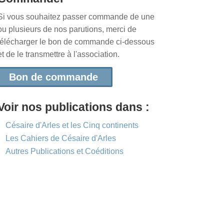
Si vous souhaitez passer commande de une
ou plusieurs de nos parutions, merci de
télécharger le bon de commande ci-dessous
et de le transmettre à l'association.
Bon de commande
Voir nos publications dans :
Césaire d'Arles et les Cinq continents
Les Cahiers de Césaire d'Arles
Autres Publications et Coéditions