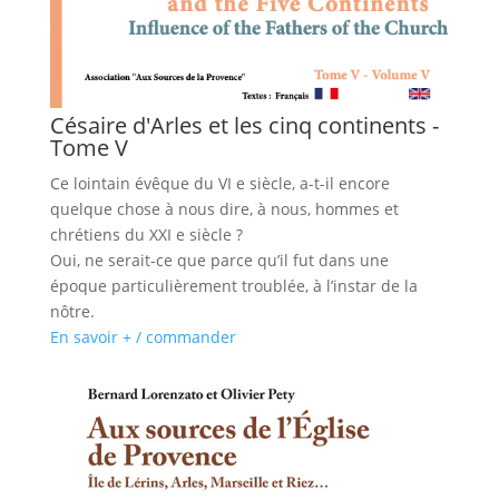
Césaire d'Arles et les cinq continents -
Tome V
Ce lointain évêque du VI e siècle, a-t-il encore
quelque chose à nous dire, à nous, hommes et
chrétiens du XXI e siècle ?
Oui, ne serait-ce que parce qu’il fut dans une
époque particulièrement troublée, à l’instar de la
nôtre.
En savoir + / commander