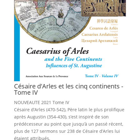
Césaire d'Arles et les cinq continents -
Tome IV
NOUVEAUTE 2021 Tome IV
Césaire d’Arles (470-542), Père latin le plus prolifique
après Augustin (354-430), s’est inspiré de son
prédécesseur au point que jusqu’à un passé récent,
plus de 127 sermons sur 238 de Césaire d’Arles lui
étaient attribués.