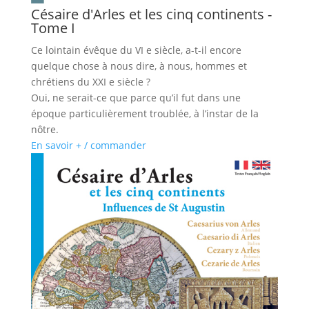
Césaire d'Arles et les cinq continents -
Tome I
Ce lointain évêque du VI e siècle, a-t-il encore
quelque chose à nous dire, à nous, hommes et
chrétiens du XXI e siècle ?
Oui, ne serait-ce que parce qu’il fut dans une
époque particulièrement troublée, à l’instar de la
nôtre.
En savoir + / commander