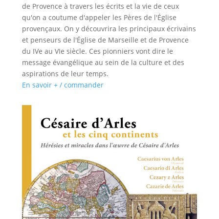
de Provence à travers les écrits et la vie de ceux
qu'on a coutume d'appeler les Pères de l'Église
provençaux. On y découvrira les principaux écrivains
et penseurs de l'Église de Marseille et de Provence
du IVe au VIe siècle. Ces pionniers vont dire le
message évangélique au sein de la culture et des
aspirations de leur temps.
En savoir + / commander