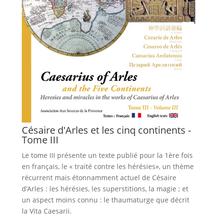
Césaire d'Arles et les cinq continents -
Tome III
Le tome III présente un texte publié pour la 1ère fois
en français, le « traité contre les hérésies», un thème
récurrent mais étonnamment actuel de Césaire
d’Arles : les hérésies, les superstitions, la magie ; et
un aspect moins connu : le thaumaturge que décrit
la Vita Caesarii.