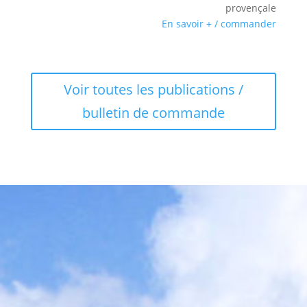
provençale
En savoir + / commander
Voir toutes les publications /
bulletin de commande