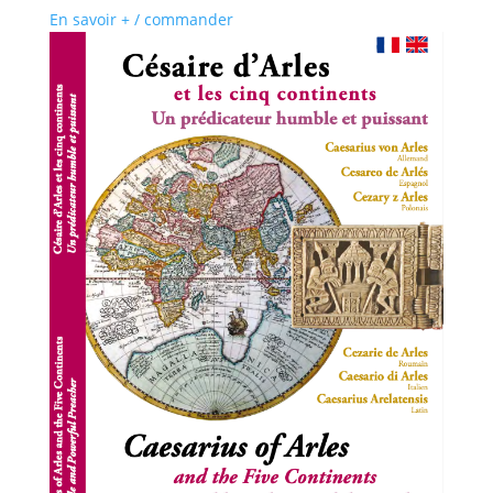
En savoir + / commander