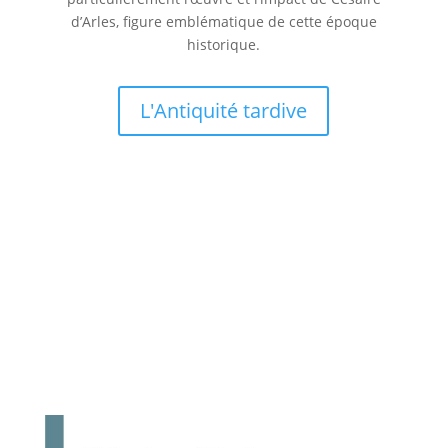
d’Arles, figure emblématique de cette époque
historique.
L'Antiquité tardive