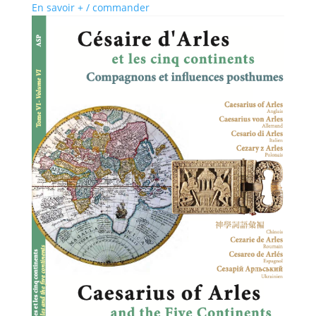
En savoir + / commander