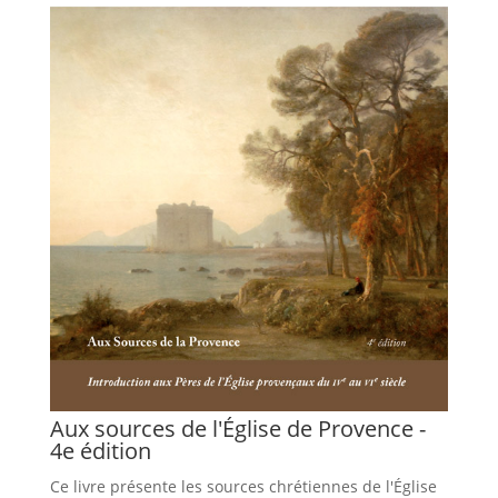
Aux sources de l'Église de Provence -
4e édition
Ce livre présente les sources chrétiennes de l'Église