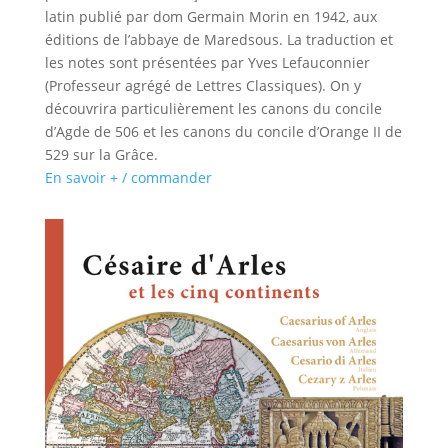
latin publié par dom Germain Morin en 1942, aux
éditions de l’abbaye de Maredsous. La traduction et
les notes sont présentées par Yves Lefauconnier
(Professeur agrégé de Lettres Classiques). On y
découvrira particulièrement les canons du concile
d’Agde de 506 et les canons du concile d’Orange II de
529 sur la Grâce.
En savoir + / commander