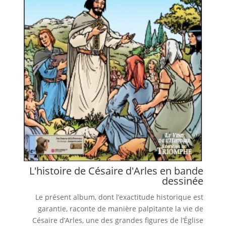
L'histoire de Césaire d'Arles en bande
dessinée
Le présent album, dont l’exactitude historique est
garantie, raconte de manière palpitante la vie de
Césaire d’Arles, une des grandes figures de l’Église