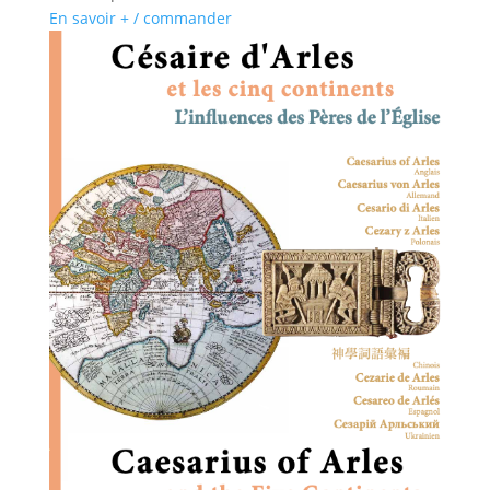
En savoir + / commander