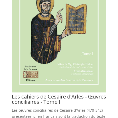
Les cahiers de Césaire d'Arles - Œuvres
conciliaires - Tome I
Les œuvres conciliaires de Césaire d’Arles (470-542)
présentées ici en français sont la traduction du texte