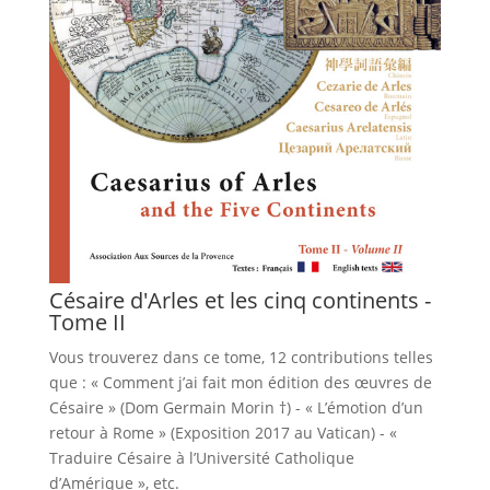
Césaire d'Arles et les cinq continents -
Tome II
Vous trouverez dans ce tome, 12 contributions telles
que : « Comment j’ai fait mon édition des œuvres de
Césaire » (Dom Germain Morin †) - « L’émotion d’un
retour à Rome » (Exposition 2017 au Vatican) - «
Traduire Césaire à l’Université Catholique
d’Amérique », etc.