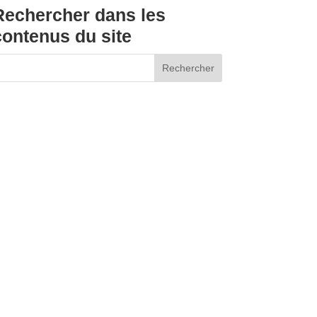
Rechercher dans les
contenus du site