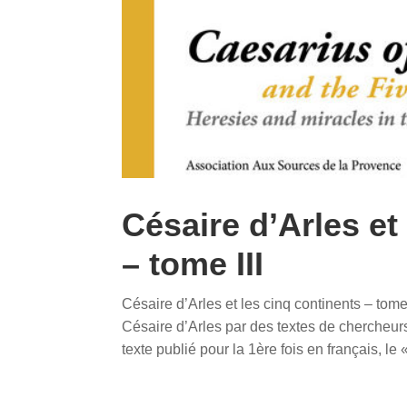
Césaire d’Arles et
– tome III
Césaire d’Arles et les cinq continents – tome 
Césaire d’Arles par des textes de chercheurs
texte publié pour la 1ère fois en français, le « 